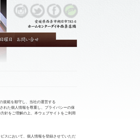
他の規範を順守し、当社の運営する
用者から提供された個人情報を尊重し、プライバシーの保
の方針をご理解の上、本ウェブサイトをご利用
ービスにおいて、個人情報を登録させていただ